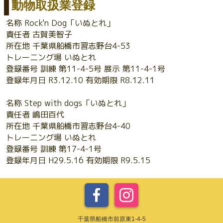
動物取扱業登録
名称 Rock'n Dog「いぬとれ」
責任者 古賀美智子
所在地 千葉県船橋市習志野台4-53
トレーニング場 いぬとれ
登録番号 訓練 第11-4-5号 展示 第11-4-1号
登録年月日 R3.12.10 有効期限 R8.12.11
名称 Step with dogs「いぬとれ」
責任者 嶋田百代
所在地 千葉県船橋市習志野台4-40
トレーニング場 いぬとれ
登録番号 訓練 第17-4-1号
登録年月日 H29.5.16 有効期限 R9.5.15
千葉県船橋市前原東1-4-5