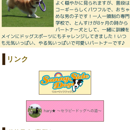
よく穏やかに見られますが、普段は
コーギーらしくパワフルで、おちゃ
めな男の子です！一人一頭制の専門
学校で、とんすけが8ヶ月の時から
パートナー犬として、一緒に訓練を
メインにドッグスポーツにもチャレンジしてきました！いつ
も元気いっぱい、やる気いっぱいで可愛いパートナーです♪
リンク